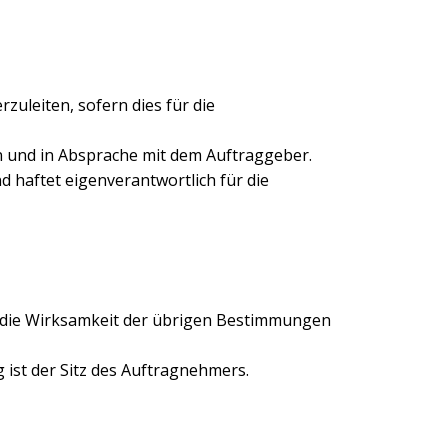
zuleiten, sofern dies für die
en und in Absprache mit dem Auftraggeber.
 haftet eigenverantwortlich für die
t die Wirksamkeit der übrigen Bestimmungen
 ist der Sitz des Auftragnehmers.