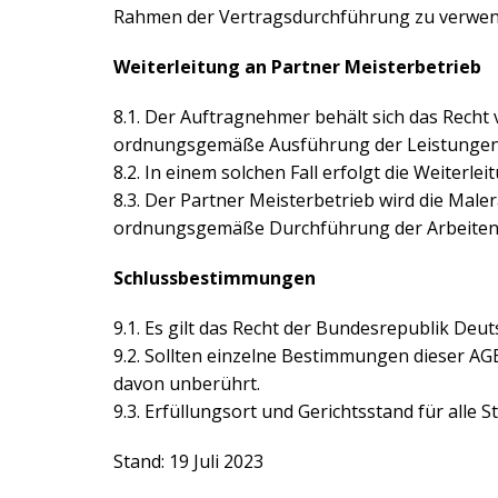
Rahmen der Vertragsdurchführung zu verwen
Weiterleitung an Partner Meisterbetrieb
8.1. Der Auftragnehmer behält sich das Recht 
ordnungsgemäße Ausführung der Leistungen e
8.2. In einem solchen Fall erfolgt die Weite
8.3. Der Partner Meisterbetrieb wird die Mal
ordnungsgemäße Durchführung der Arbeiten
Schlussbestimmungen
9.1. Es gilt das Recht der Bundesrepublik Deut
9.2. Sollten einzelne Bestimmungen dieser A
davon unberührt.
9.3. Erfüllungsort und Gerichtsstand für alle
Stand: 19 Juli 2023