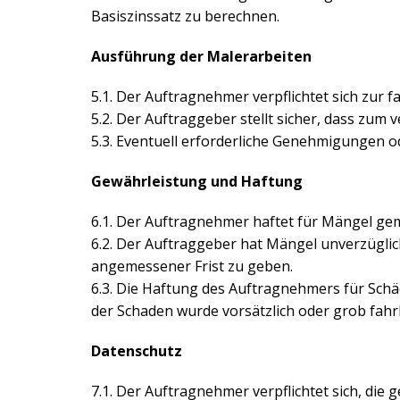
Basiszinssatz zu berechnen.
Ausführung der Malerarbeiten
5.1. Der Auftragnehmer verpflichtet sich zur
5.2. Der Auftraggeber stellt sicher, dass zum
5.3. Eventuell erforderliche Genehmigungen 
Gewährleistung und Haftung
6.1. Der Auftragnehmer haftet für Mängel g
6.2. Der Auftraggeber hat Mängel unverzügli
angemessener Frist zu geben.
6.3. Die Haftung des Auftragnehmers für Schäd
der Schaden wurde vorsätzlich oder grob fahrl
Datenschutz
7.1. Der Auftragnehmer verpflichtet sich, di