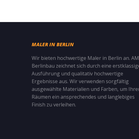
MALER IN BERLIN
Wir bieten hochwertige Maler in Berlin an. AM
Berlinbau zeichnet sich durch eine erstklassig
Ausführung und qualitativ hochwertige
Ergebnisse aus. Wir verwenden sorgfältig
ausgewählte Materialien und Farben, um Ihre
Räumen ein ansprechendes und langlebiges
Finish zu verleihen.