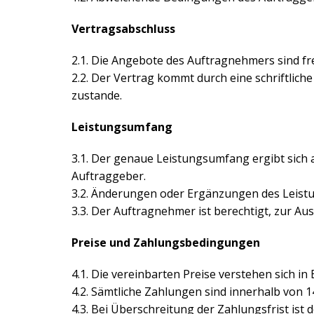
Vertragsabschluss
2.1. Die Angebote des Auftragnehmers sind fr
2.2. Der Vertrag kommt durch eine schriftli
zustande.
Leistungsumfang
3.1. Der genaue Leistungsumfang ergibt sich
Auftraggeber.
3.2. Änderungen oder Ergänzungen des Leistu
3.3. Der Auftragnehmer ist berechtigt, zur 
Preise und Zahlungsbedingungen
4.1. Die vereinbarten Preise verstehen sich in
4.2. Sämtliche Zahlungen sind innerhalb von 1
4.3. Bei Überschreitung der Zahlungsfrist is