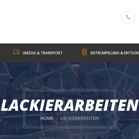
UMZUG & TRANSPORT
ENTRÜMPELUNG & ENTSO
LACKIERARBEITEN
HOME
LACKIERARBEITEN