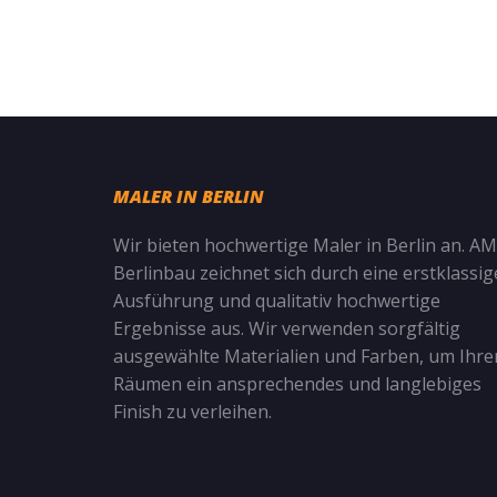
MALER IN BERLIN
Wir bieten hochwertige Maler in Berlin an. AM
Berlinbau zeichnet sich durch eine erstklassig
Ausführung und qualitativ hochwertige
Ergebnisse aus. Wir verwenden sorgfältig
ausgewählte Materialien und Farben, um Ihre
Räumen ein ansprechendes und langlebiges
Finish zu verleihen.