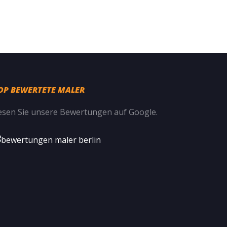
OP BEWERTETE MALER
esen Sie unsere
Bewertungen auf Google
.