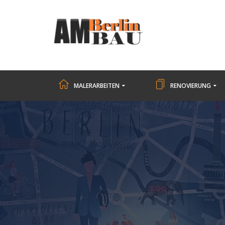
MALERARBEITEN
RENOVIERUNG