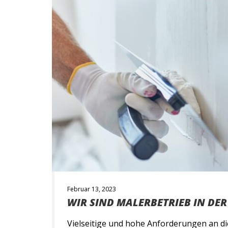
Februar 13, 2023
WIR SIND MALERBETRIEB IN DE
Vielseitige und hohe Anforderungen an die