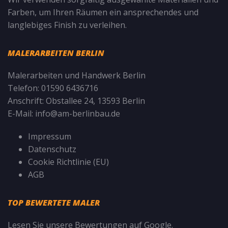
Farben, um Ihren Räumen ein ansprechendes und
langlebiges Finish zu verleihen.
MALERARBEITEN BERLIN
Malerarbeiten und Handwerk Berlin
Telefon:
01590 6436716
Anschrift:
Obstallee 24, 13593 Berlin
E-Mail:
info@am-berlinbau.de
Impressum
Datenschutz
Cookie Richtlinie (EU)
AGB
TOP BEWERTETE MALER
Lesen Sie unsere
Bewertungen auf Google
.