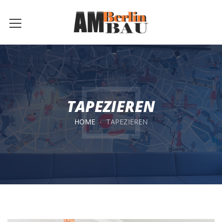
TAPEZIEREN
HOME
TAPEZIEREN