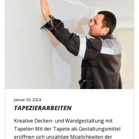
Januar 30, 2024
TAPEZIERARBEITEN
Kreative Decken- und Wandgestaltung mit
Tapeten Mit der Tapete als Gestaltungsmittel
eröffnen sich unzählige Möglichkeiten der